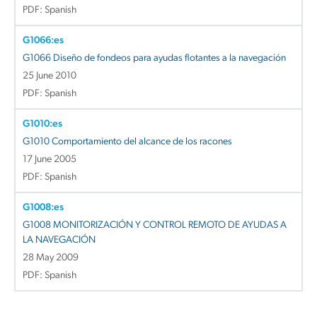
PDF: Spanish
G1066:es
G1066 Diseño de fondeos para ayudas flotantes a la navegación
25 June 2010
PDF: Spanish
G1010:es
G1010 Comportamiento del alcance de los racones
17 June 2005
PDF: Spanish
G1008:es
G1008 MONITORIZACIÓN Y CONTROL REMOTO DE AYUDAS A
LA NAVEGACIÓN
28 May 2009
PDF: Spanish