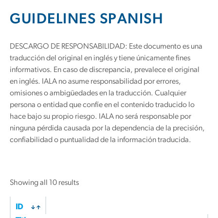
GUIDELINES SPANISH
DESCARGO DE RESPONSABILIDAD: Este documento es una
traducción del original en inglés y tiene únicamente fines
informativos. En caso de discrepancia, prevalece el original
en inglés. IALA no asume responsabilidad por errores,
omisiones o ambigüedades en la traducción. Cualquier
persona o entidad que confíe en el contenido traducido lo
hace bajo su propio riesgo. IALA no será responsable por
ninguna pérdida causada por la dependencia de la precisión,
confiabilidad o puntualidad de la información traducida.
Showing all 10 results
ID