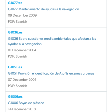
G1077:es
G1077 Mantenimiento de ayudas a la navegación
09 December 2009
PDF: Spanish
G1036:es
G1036 Sobre cuestiones medioambientales que afectan a las
ayudas a la navegación
01 December 2004
PDF: Spanish
G1051:es
G1051 Provisión e identificación de AtoNs en zonas urbanas
07 December 2005
PDF: Spanish
G1006:es
G1006 Boyas de plástico
14 December 2018