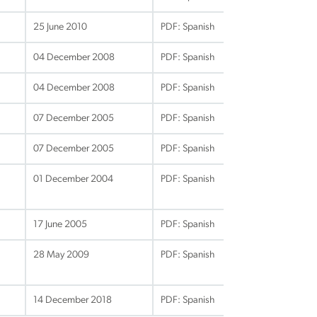
25 June 2010
PDF: Spanish
04 December 2008
PDF: Spanish
04 December 2008
PDF: Spanish
07 December 2005
PDF: Spanish
07 December 2005
PDF: Spanish
01 December 2004
PDF: Spanish
17 June 2005
PDF: Spanish
28 May 2009
PDF: Spanish
14 December 2018
PDF: Spanish