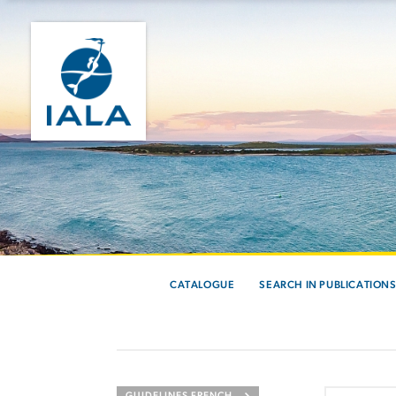
CATALOGUE
SEARCH IN PUBLICATION