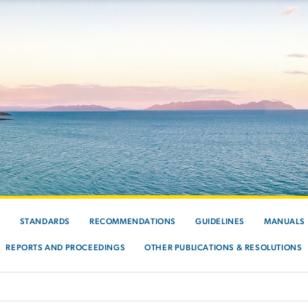
S
STANDARDS
RECOMMENDATIONS
GUIDELINES
MANUALS
REPORTS AND PROCEEDINGS
OTHER PUBLICATIONS & RESOLUTIONS