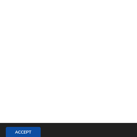
ACCEPT