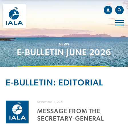
NEWS
E-BULLETIN JUNE 2026
E-BULLETIN: EDITORIAL
September 14, 2021
MESSAGE FROM THE
SECRETARY-GENERAL