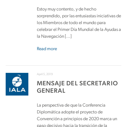
Estoy muy contento, y de hecho
sorprendido, por las entusiastas iniciativas de
los Miembros de todo el mundo para
celebrar el Primer Día Mundial de la Ayudas a
la Navegación […]
Read more
April 5, 2019
MENSAJE DEL SECRETARIO
GENERAL
La perspectiva de que la Conferencia
Diplomática adopte el proyecto de
Convención a principios de 2020 marca un
paso decisivo hacia la transición de la