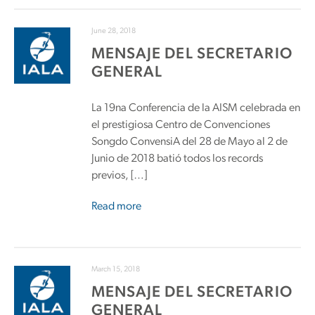
June 28, 2018
MENSAJE DEL SECRETARIO
GENERAL
La 19na Conferencia de la AISM celebrada en
el prestigiosa Centro de Convenciones
Songdo ConvensiA del 28 de Mayo al 2 de
Junio de 2018 batió todos los records
previos, […]
Read more
March 15, 2018
MENSAJE DEL SECRETARIO
GENERAL