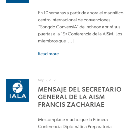
En 10 semanas a partir de ahora el magnífico
centro internacional de convenciones
“Songdo ConvensiA” de Incheon abrirá sus
puertas a la 19ª Conferencia de la AISM. Los
miembros que […]
Read more
May 12, 2017
MENSAJE DEL SECRETARIO
GENERAL DE LA AISM
FRANCIS ZACHARIAE
Me complace mucho que la Primera
Conferencia Diplomática Preparatoria