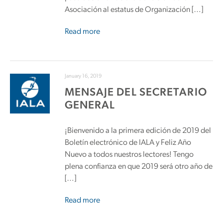
Asociación al estatus de Organización […]
Read more
January 16, 2019
MENSAJE DEL SECRETARIO
GENERAL
¡Bienvenido a la primera edición de 2019 del
Boletín electrónico de IALA y Feliz Año
Nuevo a todos nuestros lectores! Tengo
plena confianza en que 2019 será otro año de
[…]
Read more