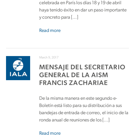
celebrada en París los días 18 y 19 de abril
haya tenido éxito en dar un paso importante
y concreto para […]
Read more
March 9, 2017
MENSAJE DEL SECRETARIO
GENERAL DE LA AISM
FRANCIS ZACHARIAE
De la misma manera en este segundo e-
Boletín está listo para su distribución a sus
bandejas de entrada de correo, el inicio de la
ronda anual de reuniones de los […]
Read more