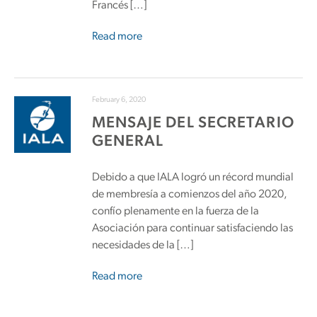
Francés […]
Read more
February 6, 2020
MENSAJE DEL SECRETARIO
GENERAL
Debido a que IALA logró un récord mundial
de membresía a comienzos del año 2020,
confío plenamente en la fuerza de la
Asociación para continuar satisfaciendo las
necesidades de la […]
Read more