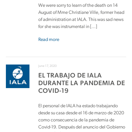
We were sorry to learn of the death on 14
August of Mme Christiane Ville, former head
of administration at IALA. This was sad news
for she was instrumental in […]
Read more
June 17, 2020
EL TRABAJO DE IALA
DURANTE LA PANDEMIA DE
COVID-19
El personal de IALA ha estado trabajando
desde su casa desde el 16 de marzo de 2020
como consecuencia de la pandemia de
Covid-19. Después del anuncio del Gobierno