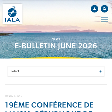
NEWS
E-BULLETIN JUNE 2026
January 6, 2017
19ÈME CONFÉRENCE DE