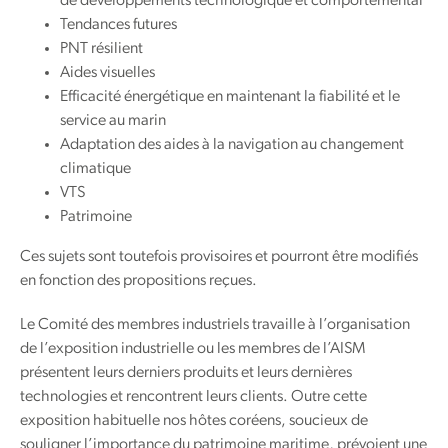
de développements technologique et comportemental
Tendances futures
PNT résilient
Aides visuelles
Efficacité énergétique en maintenant la fiabilité et le
service au marin
Adaptation des aides à la navigation au changement
climatique
VTS
Patrimoine
Ces sujets sont toutefois provisoires et pourront être modifiés
en fonction des propositions reçues.
Le Comité des membres industriels travaille à l’organisation
de l’exposition industrielle ou les membres de l’AISM
présentent leurs derniers produits et leurs dernières
technologies et rencontrent leurs clients. Outre cette
exposition habituelle nos hôtes coréens, soucieux de
souligner l’importance du patrimoine maritime, prévoient une