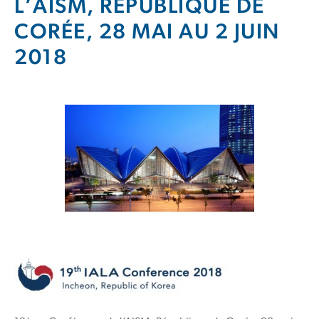
L’AISM, RÉPUBLIQUE DE
CORÉE, 28 MAI AU 2 JUIN
2018