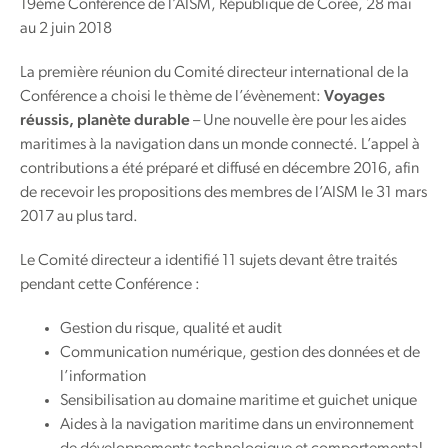
19ème Conférence de l’AISM, République de Corée, 28 mai
au 2 juin 2018
La première réunion du Comité directeur international de la
Conférence a choisi le thème de l’évènement:
Voyages
réussis, planète durable
– Une nouvelle ère pour les aides
maritimes à la navigation dans un monde connecté. L’appel à
contributions a été préparé et diffusé en décembre 2016, afin
de recevoir les propositions des membres de l’AISM le 31 mars
2017 au plus tard.
Le Comité directeur a identifié 11 sujets devant être traités
pendant cette Conférence :
Gestion du risque, qualité et audit
Communication numérique, gestion des données et de
l’information
Sensibilisation au domaine maritime et guichet unique
Aides à la navigation maritime dans un environnement