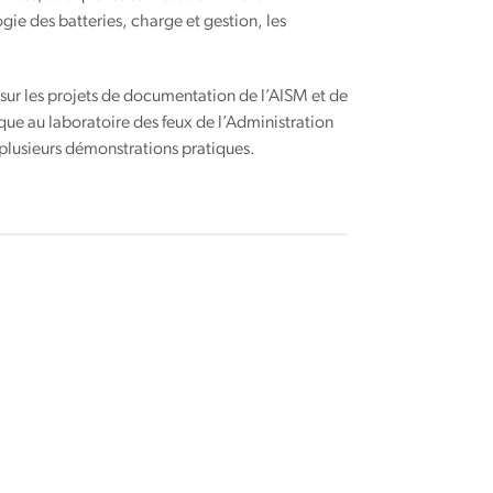
ogie des batteries, charge et gestion, les
x sur les projets de documentation de l’AISM et de
ue au laboratoire des feux de l’Administration
 plusieurs démonstrations pratiques.