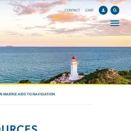
CONTACT
CART
IN MARINE AIDS TO NAVIGATION
SOURCES