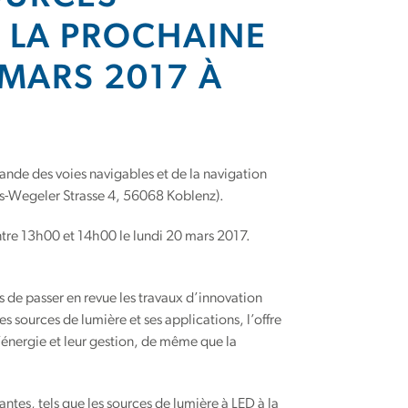
 LA PROCHAINE
 MARS 2017 À
mande des voies navigables et de la navigation
ius-Wegeler Strasse 4, 56068 Koblenz).
 entre 13h00 et 14h00 le lundi 20 mars 2017.
s de passer en revue les travaux d’innovation
 sources de lumière et ses applications, l’offre
’énergie et leur gestion, de même que la
antes, tels que les sources de lumière à LED à la