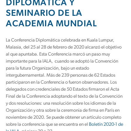
DIPLOMÁTICA Y
SEMINARIO DE LA
ACADEMIA MUNDIAL
La Conferencia Diplomática celebrada en Kuala Lumpur,
Malasia, del 25 al 28 de febrero de 2020 alcanzó el objetivo
al que apuntaba. Esta Conferencia marcó un paso muy
importante para la IALA, cuando se adoptó la Convención
para la futura Organización, bajo un estado
intergubernamental. Más de 239 personas de 62 Estados
participaron en la Conferencia o fueron observadores. Los
delegados con credenciales de 50 Estados firmaron el Acta
Final de la Conferencia adoptando el texto de la Convención
y dos resoluciones: una resolución sobre los idiomas de la
Organización y otra sobre la ceremonia de firma en París en
noviembre de 2020. Se puede obtener un artículo completo
sobre la conferencia que se encuentra en el
Boletín 2020-1 de