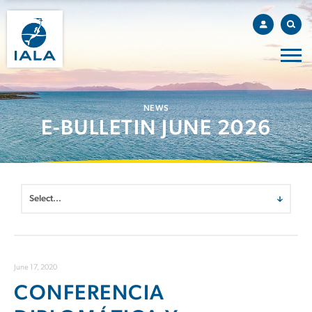
NEWS
E-BULLETIN JUNE 2026
June 17, 2020
CONFERENCIA