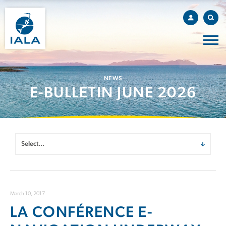
NEWS
E-BULLETIN JUNE 2026
March 10, 2017
LA CONFÉRENCE E-