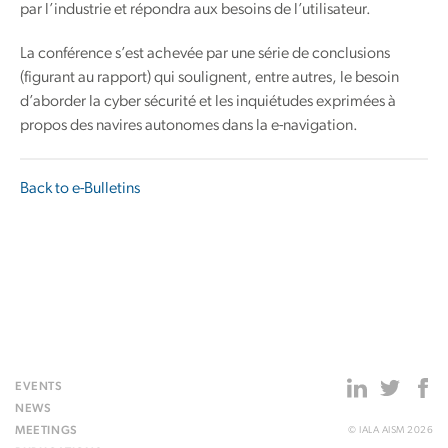
par l’industrie et répondra aux besoins de l’utilisateur.
La conférence s’est achevée par une série de conclusions
(figurant au rapport) qui soulignent, entre autres, le besoin
d’aborder la cyber sécurité et les inquiétudes exprimées à
propos des navires autonomes dans la e-navigation.
Back to e-Bulletins
EVENTS
NEWS
MEETINGS
© IALA AISM 2026