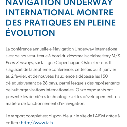
NAVIGATION UNDERWAY
INTERNATIONAL MONTRE
DES PRATIQUES EN PLEINE
ÉVOLUTION
La conférence annuelle e-Navigation Underway International
s’est de nouveau tenue à bord du désormais célèbre ferry
M/S
Pearl Seaways
, sur la ligne Copenhague-Oslo et retour. Il
s’agissait de la septième conférence, cette fois du 31 janvier
au 2 février, et de nouveau l’audience a dépassé les 150
délégués venant de 28 pays, parmi lesquels des représentants
de huit organisations internationales. Onze exposants ont
présenté les dernières technologies et les développements en
matière de fonctionnement d’e-navigation.
Le rapport complet est disponible sur le site de l’AISM grâce à
ce lien :
http://www.iala-