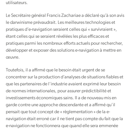
utilisateurs.
Le Secrétaire général Francis Zachariae a déclaré qu’à son avis
le darwinisme prévaudrait. Les meilleures technologies et
pratiques d’e-navigation seraient celles qui « survivraient »,
étant celles qui se seraient révélées les plus efficaces et
pratiques parmi les nombreux efforts actuels pour rechercher,
développer et exposer des solutions e-navigation à mettre en
œuvre.
Toutefois, il a affirmé que le besoin était urgent de se
concentrer sur la production d’analyses de situations fiables et
que les partenaires de l’industrie avaient exprimé leur besoin
de normes internationales, pour assurer prédictibilité et
investissements économiques sains. Il a de nouveau mis en
garde contre une approche descendante et a affirmé qu’il
pensait que tout concept de « règlementation » de la e-
navigation était erroné car il ne tient pas compte du fait que la
e-navigation ne fonctionnera que quand elle sera emmenée