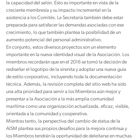
la capacidad del salón. Esto es importante en vista de la
creciente membresía y su impacto incremental en la
asistencia a los Comités. La Secretaría también debe estar
preparada para satisfacer las demandas asociadas con ese
crecimiento, lo que también plantea la posibilidad de un
aumento potencial del personal administrativo.
En conjunto, estos diversos proyectos son un elemento
importante en la nueva identidad visual de la Asociación. Los
miembros recordarán que en el 2016 se tomó la decisión de
rediseñar el logotipo de la sirenita y adoptar una nueva guía
de estilo corporativo, incluyendo toda la documentación
técnica. Además, la revisión completa del sitio web ha sido
una alta prioridad para servir a los Miembros aún mejor y
presentar a la Asociación a la más amplia comunidad
marítima como una organización actualizada, eficaz, visible,
orientada a la comunidad y cooperativa.
Mientras tanto, la perspectiva del cambio de status de la
AISM plantea sus propios desafíos para la mejora continua y
los Miembros tendrán la oportunidad de deleitarse en muchas