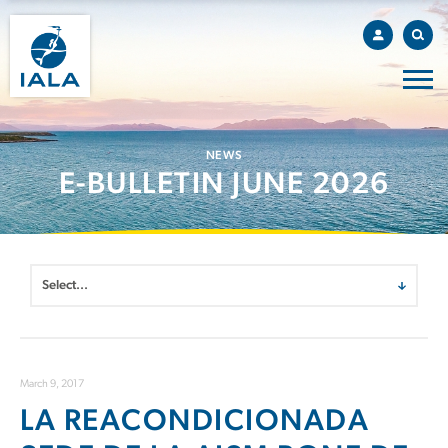
NEWS
E-BULLETIN JUNE 2026
March 9, 2017
LA REACONDICIONADA