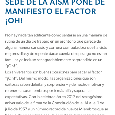
SEDE DE LA AISM PONE DE
MANIFIESTO EL FACTOR
¡OH!
No hay nada tan edificante como sentarse en una mañana de
rutina de un día de trabajo en un escritorio que parece de
alguna manera cansado y con una computadora que ha visto
mejores días y de repente darse cuenta de que algo no es tan
familiar y e incluso ser agradablemente sorprendido en un
“¡Oh!”.
Los aniversarios son buenas ocasiones para sacar el factor
“¡Oh!”. Del mismo modo, las organizaciones que son
exitosas saben deleitar y sorprender – y de hecho motivar y
retener – a sus miembros por ir más allá y superar las
expectativas. Con la celebración en 2017 del sexagésimo
aniversario de la firma de la Constitución de la IALA, el 1 de
julio de 1957 y un número récord de nuevos Miembros que se