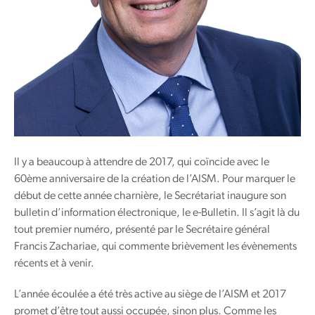
Il y a beaucoup à attendre de 2017, qui coïncide avec le
60ème anniversaire de la création de l’AISM. Pour marquer le
début de cette année charnière, le Secrétariat inaugure son
bulletin d’information électronique, le e-Bulletin. Il s’agit là du
tout premier numéro, présenté par le Secrétaire général
Francis Zachariae, qui commente brièvement les évènements
récents et à venir.
L’année écoulée a été très active au siège de l’AISM et 2017
promet d’être tout aussi occupée, sinon plus. Comme les