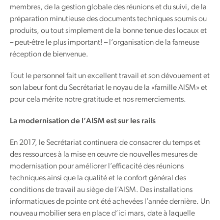
membres, de la gestion globale des réunions et du suivi, de la
préparation minutieuse des documents techniques soumis ou
produits, ou tout simplement de la bonne tenue des locaux et
– peut-être le plus important! – l’organisation de la fameuse
réception de bienvenue.
Tout le personnel fait un excellent travail et son dévouement et
son labeur font du Secrétariat le noyau de la «famille AISM» et
pour cela mérite notre gratitude et nos remerciements.
La modernisation de l’AISM est sur les rails
En 2017, le Secrétariat continuera de consacrer du temps et
des ressources à la mise en œuvre de nouvelles mesures de
modernisation pour améliorer l’efficacité des réunions
techniques ainsi que la qualité et le confort général des
conditions de travail au siège de l’AISM. Des installations
informatiques de pointe ont été achevées l’année dernière. Un
nouveau mobilier sera en place d’ici mars, date à laquelle