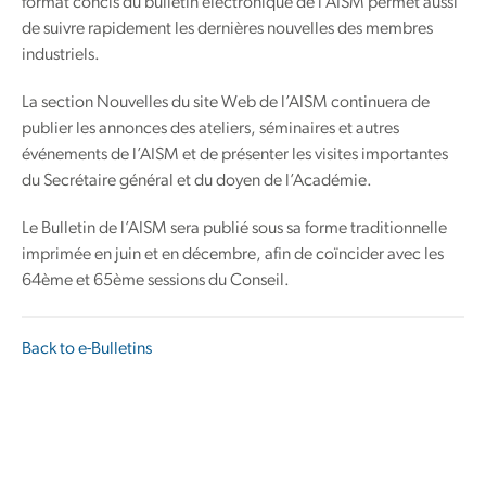
format concis du bulletin électronique de l’AISM permet aussi
de suivre rapidement les dernières nouvelles des membres
industriels.
La section Nouvelles du site Web de l’AISM continuera de
publier les annonces des ateliers, séminaires et autres
événements de l’AISM et de présenter les visites importantes
du Secrétaire général et du doyen de l’Académie.
Le Bulletin de l’AISM sera publié sous sa forme traditionnelle
imprimée en juin et en décembre, afin de coïncider avec les
64ème et 65ème sessions du Conseil.
Back to e-Bulletins