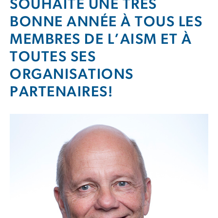
SOUHAITE UNE TRÈS
BONNE ANNÉE À TOUS LES
MEMBRES DE L’AISM ET À
TOUTES SES
ORGANISATIONS
PARTENAIRES!