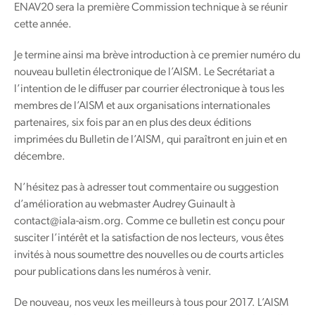
ENAV20 sera la première Commission technique à se réunir
cette année.
Je termine ainsi ma brève introduction à ce premier numéro du
nouveau bulletin électronique de l’AISM. Le Secrétariat a
l’intention de le diffuser par courrier électronique à tous les
membres de l’AISM et aux organisations internationales
partenaires, six fois par an en plus des deux éditions
imprimées du Bulletin de l’AISM, qui paraîtront en juin et en
décembre.
N’hésitez pas à adresser tout commentaire ou suggestion
d’amélioration au webmaster Audrey Guinault à
contact@iala-aism.org. Comme ce bulletin est conçu pour
susciter l’intérêt et la satisfaction de nos lecteurs, vous êtes
invités à nous soumettre des nouvelles ou de courts articles
pour publications dans les numéros à venir.
De nouveau, nos veux les meilleurs à tous pour 2017. L’AISM