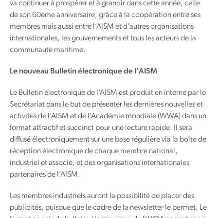
va continuer à prospérer et à grandir dans cette année, celle
de son 60ème anniversaire, grâce à la coopération entre ses
membres mais aussi entre l’AISM et d’autres organisations
internationales, les gouvernements et tous les acteurs de la
communauté maritime.
Le nouveau Bulletin électronique de l’AISM
Le Bulletin électronique de l’AISM est produit en interne par le
Secrétariat dans le but de présenter les dernières nouvelles et
activités de l’AISM et de l’Académie mondiale (WWA) dans un
format attractif et succinct pour une lecture rapide. Il sera
diffusé électroniquement sur une base régulière via la boîte de
réception électronique de chaque membre national,
industriel et associé, et des organisations internationales
partenaires de l’AISM.
Les membres industriels auront la possibilité de placer des
publicités, puisque que le cadre de la newsletter le permet. Le