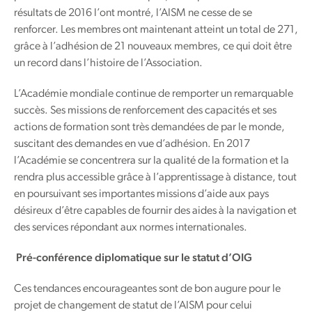
résultats de 2016 l’ont montré, l’AISM ne cesse de se
renforcer. Les membres ont maintenant atteint un total de 271,
grâce à l’adhésion de 21 nouveaux membres, ce qui doit être
un record dans l’histoire de l’Association.
L’Académie mondiale continue de remporter un remarquable
succès. Ses missions de renforcement des capacités et ses
actions de formation sont très demandées de par le monde,
suscitant des demandes en vue d’adhésion. En 2017
l’Académie se concentrera sur la qualité de la formation et la
rendra plus accessible grâce à l’apprentissage à distance, tout
en poursuivant ses importantes missions d’aide aux pays
désireux d’être capables de fournir des aides à la navigation et
des services répondant aux normes internationales.
Pré-conférence diplomatique sur le statut d’OIG
Ces tendances encourageantes sont de bon augure pour le
projet de changement de statut de l’AISM pour celui