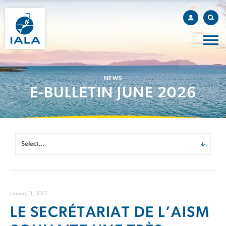
NEWS
E-BULLETIN JUNE 2026
January 11, 2017
LE SECRÉTARIAT DE L’AISM