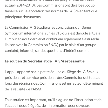
actuel (2014-2018). Les Commissions ont déjà beaucoup
travaillé sur l’élaboration des normes de l’AISM en tant que
principaux documents.
La Commission VTS étudiera les conclusions du 13ème
Symposium international sur les VTS qui s’est déroulé à Kuala
Lumpur en août dernier et continuera également à assurer la
liaison avec la Commission ENAV, par le biais d’un groupe
conjoint, informel, sur des questions d’intérêt commun.
Le soutien du Secrétariat de l’AISM est essentiel
L’appui apporté par la petite équipe du Siège de l’AISM aux
présidents et aux vice-présidents des Commissions et tout au
long des réunions des Commissions est un facteur déterminant
de la réussite de l’AISM.
Tout soutien est important, qu’il s’agisse de l’inscription et de
l’accueil des délégués, de l’information des nouveaux