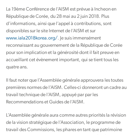
La 19ème Conférence de l’AISM est prévue à Incheon en
République de Corée, du 28 mai au 2 juin 2018. Plus
d’informations, ainsi que l’appel à contributions, sont
disponibles sur le site Internet de l’AISM et sur
www.iala2018korea.org/
. Je suis immensément
reconnaissant au gouvernement de la République de Corée
pour son implication et la générosité dont il fait preuve en
accueillant cet évènement important, qui se tient tous les
quatre ans.
Il faut noter que l’Assemblée générale approuvera les toutes
premières normes de l’AISM. Celles-ci donneront un cadre au
travail technique de l’AISM, appuyé par par les
Recommendations et Guides de l’AISM.
L’Assemblée générale aura comme autres priorités la révision
de la vision stratégique de l’Association, le programme de
travail des Commissions, les phares en tant que patrimoine