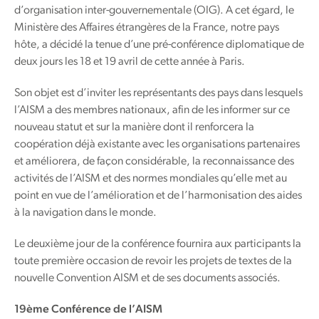
d’organisation inter-gouvernementale (OIG). A cet égard, le
Ministère des Affaires étrangères de la France, notre pays
hôte, a décidé la tenue d’une pré-conférence diplomatique de
deux jours les 18 et 19 avril de cette année à Paris.
Son objet est d’inviter les représentants des pays dans lesquels
l’AISM a des membres nationaux, afin de les informer sur ce
nouveau statut et sur la manière dont il renforcera la
coopération déjà existante avec les organisations partenaires
et améliorera, de façon considérable, la reconnaissance des
activités de l’AISM et des normes mondiales qu’elle met au
point en vue de l’amélioration et de l’harmonisation des aides
à la navigation dans le monde.
Le deuxième jour de la conférence fournira aux participants la
toute première occasion de revoir les projets de textes de la
nouvelle Convention AISM et de ses documents associés.
19ème Conférence de l’AISM