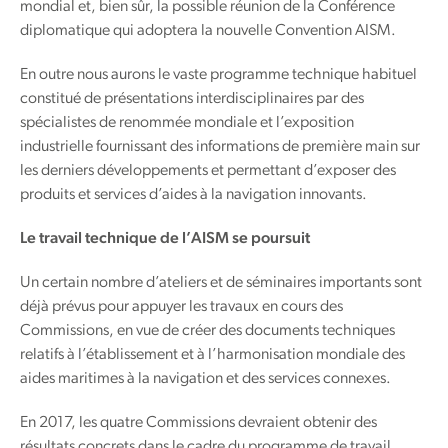
mondial et, bien sûr, la possible réunion de la Conférence
diplomatique qui adoptera la nouvelle Convention AISM.
En outre nous aurons le vaste programme technique habituel
constitué de présentations interdisciplinaires par des
spécialistes de renommée mondiale et l’exposition
industrielle fournissant des informations de première main sur
les derniers développements et permettant d’exposer des
produits et services d’aides à la navigation innovants.
Le travail technique de l’AISM se poursuit
Un certain nombre d’ateliers et de séminaires importants sont
déjà prévus pour appuyer les travaux en cours des
Commissions, en vue de créer des documents techniques
relatifs à l’établissement et à l’harmonisation mondiale des
aides maritimes à la navigation et des services connexes.
En 2017, les quatre Commissions devraient obtenir des
résultats concrets dans le cadre du programme de travail