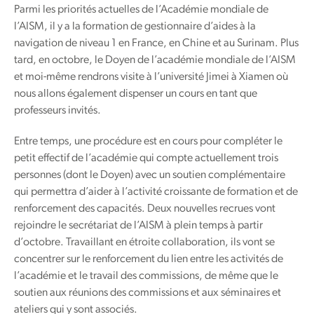
Parmi les priorités actuelles de l’Académie mondiale de
l’AISM, il y a la formation de gestionnaire d’aides à la
navigation de niveau 1 en France, en Chine et au Surinam. Plus
tard, en octobre, le Doyen de l’académie mondiale de l’AISM
et moi-même rendrons visite à l’université Jimei à Xiamen où
nous allons également dispenser un cours en tant que
professeurs invités.
Entre temps, une procédure est en cours pour compléter le
petit effectif de l’académie qui compte actuellement trois
personnes (dont le Doyen) avec un soutien complémentaire
qui permettra d’aider à l’activité croissante de formation et de
renforcement des capacités. Deux nouvelles recrues vont
rejoindre le secrétariat de l’AISM à plein temps à partir
d’octobre. Travaillant en étroite collaboration, ils vont se
concentrer sur le renforcement du lien entre les activités de
l’académie et le travail des commissions, de même que le
soutien aux réunions des commissions et aux séminaires et
ateliers qui y sont associés.