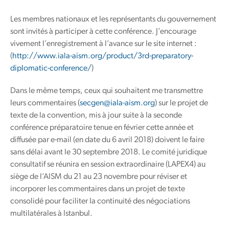
Les membres nationaux et les représentants du gouvernement
sont invités à participer à cette conférence. J’encourage
vivement l’enregistrement à l’avance sur le site internet :
(
http://www.iala-aism.org/product/3rd-preparatory-
diplomatic-conference/
)
Dans le même temps, ceux qui souhaitent me transmettre
leurs commentaires (
secgen@iala-aism.org
) sur le projet de
texte de la convention, mis à jour suite à la seconde
conférence préparatoire tenue en février cette année et
diffusée par e-mail (en date du 6 avril 2018) doivent le faire
sans délai avant le 30 septembre 2018. Le comité juridique
consultatif se réunira en session extraordinaire (LAPEX4) au
siège de l’AISM du 21 au 23 novembre pour réviser et
incorporer les commentaires dans un projet de texte
consolidé pour faciliter la continuité des négociations
multilatérales à Istanbul.