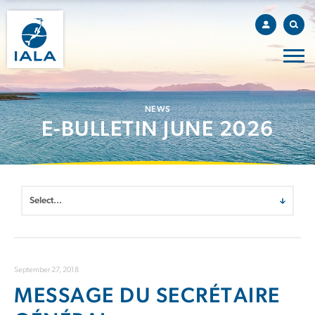
NEWS
E-BULLETIN JUNE 2026
September 27, 2018
MESSAGE DU SECRÉTAIRE