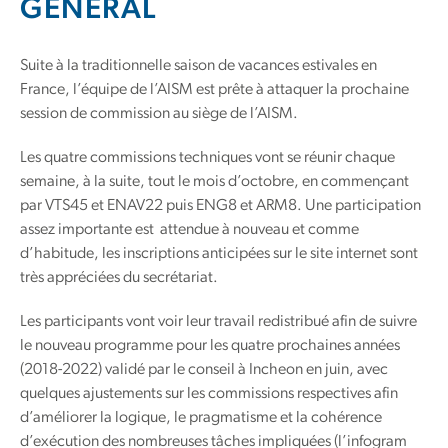
GÉNÉRAL
Suite à la traditionnelle saison de vacances estivales en
France, l’équipe de l’AISM est prête à attaquer la prochaine
session de commission au siège de l’AISM.
Les quatre commissions techniques vont se réunir chaque
semaine, à la suite, tout le mois d’octobre, en commençant
par VTS45 et ENAV22 puis ENG8 et ARM8. Une participation
assez importante est attendue à nouveau et comme
d’habitude, les inscriptions anticipées sur le site internet sont
très appréciées du secrétariat.
Les participants vont voir leur travail redistribué afin de suivre
le nouveau programme pour les quatre prochaines années
(2018-2022) validé par le conseil à Incheon en juin, avec
quelques ajustements sur les commissions respectives afin
d’améliorer la logique, le pragmatisme et la cohérence
d’exécution des nombreuses tâches impliquées (l’infogram