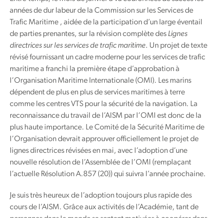
années de dur labeur de la Commission sur les Services de
Trafic Maritime , aidée de la participation d’un large éventail
de parties prenantes, sur la révision complète des
Lignes
directrices sur les services de trafic maritime
. Un projet de texte
révisé fournissant un cadre moderne pour les services de trafic
maritime a franchi la première étape d’approbation à
l’Organisation Maritime Internationale (OMI). Les marins
dépendent de plus en plus de services maritimes à terre
comme les centres VTS pour la sécurité de la navigation. La
reconnaissance du travail de l’AISM par l’OMI est donc de la
plus haute importance. Le Comité de la Sécurité Maritime de
l’Organisation devrait approuver officiellement le projet de
lignes directrices révisées en mai, avec l’adoption d’une
nouvelle résolution de l’Assemblée de l’OMI (remplaçant
l’actuelle Résolution A.857 (20)) qui suivra l’année prochaine.
Je suis très heureux de l’adoption toujours plus rapide des
cours de l’AISM. Grâce aux activités de l’Académie, tant de