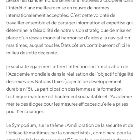
personnes dans le monde se sentent motivées à coopérer dans
l’intérêt d’une meilleure mise en œuvre de normes
internationalement acceptées. C’est cette volonté de
travailler ensemble et de partager information et expertise qui
détermine la faisabilité de notre vision stratégique de mise en
place d’un réseau mondial harmonisé d’aides à la navigation
maritimes, auquel tous les États côtiers contribueront d’ici le
milieu de cette décennie.
Je souhaite également attirer l’attention sur l’implication de
l’Académie mondiale dans la réalisation de l’objectif d’égalité
des sexes des Nations Unies (objectif de développement
durable n°5). La participation des femmes à la formation
technique maritime est hautement souhaitable et l’Académie
mérite des éloges pour les mesures efficaces qu’elle a prises
pour l’encourager.
Le Symposium, sur le thème «Amélioration de la sécurité et de
l’efficacité maritimes par la connectivité», combinera pour la