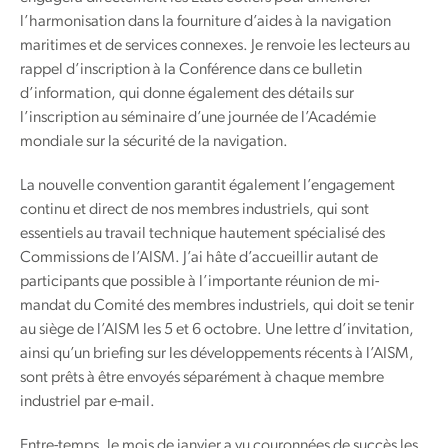
l’harmonisation dans la fourniture d’aides à la navigation
maritimes et de services connexes. Je renvoie les lecteurs au
rappel d’inscription à la Conférence dans ce bulletin
d’information, qui donne également des détails sur
l’inscription au séminaire d’une journée de l’Académie
mondiale sur la sécurité de la navigation.
La nouvelle convention garantit également l’engagement
continu et direct de nos membres industriels, qui sont
essentiels au travail technique hautement spécialisé des
Commissions de l’AISM. J’ai hâte d’accueillir autant de
participants que possible à l’importante réunion de mi-
mandat du Comité des membres industriels, qui doit se tenir
au siège de l’AISM les 5 et 6 octobre. Une lettre d’invitation,
ainsi qu’un briefing sur les développements récents à l’AISM,
sont prêts à être envoyés séparément à chaque membre
industriel par e-mail.
Entre-temps, le mois de janvier a vu couronnées de succès les