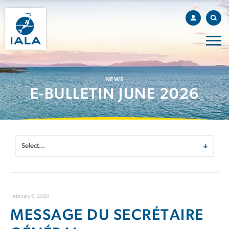
NEWS
E-BULLETIN JUNE 2026
February 6, 2020
MESSAGE DU SECRÉTAIRE