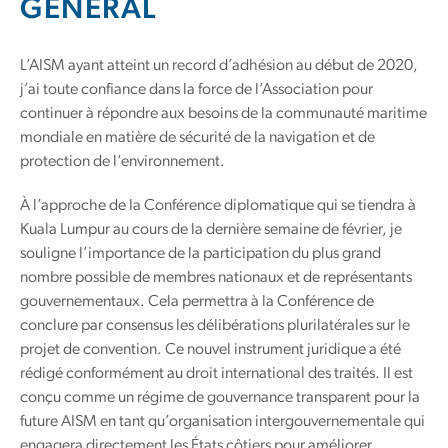
GÉNÉRAL
L’AISM ayant atteint un record d’adhésion au début de 2020,
j’ai toute confiance dans la force de l’Association pour
continuer à répondre aux besoins de la communauté maritime
mondiale en matière de sécurité de la navigation et de
protection de l’environnement.
À l’approche de la Conférence diplomatique qui se tiendra à
Kuala Lumpur au cours de la dernière semaine de février, je
souligne l’importance de la participation du plus grand
nombre possible de membres nationaux et de représentants
gouvernementaux. Cela permettra à la Conférence de
conclure par consensus les délibérations plurilatérales sur le
projet de convention. Ce nouvel instrument juridique a été
rédigé conformément au droit international des traités. Il est
conçu comme un régime de gouvernance transparent pour la
future AISM en tant qu’organisation intergouvernementale qui
engagera directement les États côtiers pour améliorer