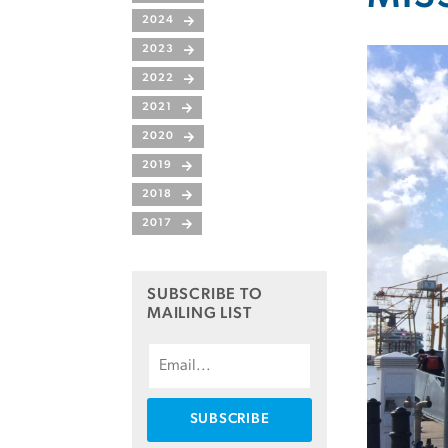
2024
2023
2022
2021
2020
2019
2018
2017
SUBSCRIBE TO
MAILING LIST