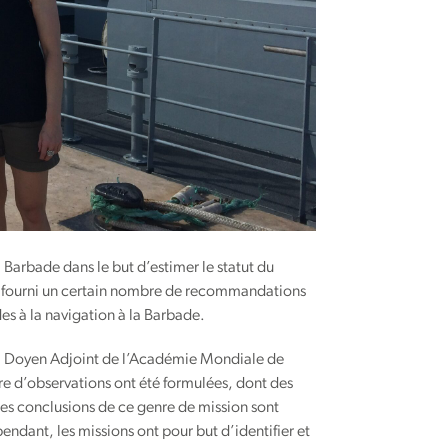
arbade dans le but d’estimer le statut du
e a fourni un certain nombre de recommandations
es à la navigation à la Barbade.
 Doyen Adjoint de l’Académie Mondiale de
 d’observations ont été formulées, dont des
des conclusions de ce genre de mission sont
ndant, les missions ont pour but d’identifier et