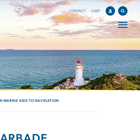
CONTACT
CART
IN MARINE AIDS TO NAVIGATION
BARBADE