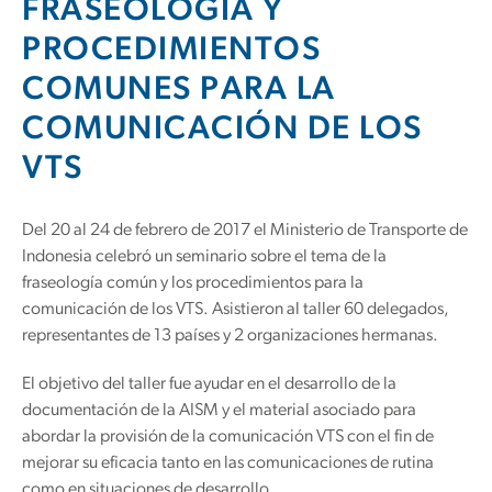
FRASEOLOGÍA Y
PROCEDIMIENTOS
COMUNES PARA LA
COMUNICACIÓN DE LOS
VTS
Del 20 al 24 de febrero de 2017 el Ministerio de Transporte de
Indonesia celebró un seminario sobre el tema de la
fraseología común y los procedimientos para la
comunicación de los VTS. Asistieron al taller 60 delegados,
representantes de 13 países y 2 organizaciones hermanas.
El objetivo del taller fue ayudar en el desarrollo de la
documentación de la AISM y el material asociado para
abordar la provisión de la comunicación VTS con el fin de
mejorar su eficacia tanto en las comunicaciones de rutina
como en situaciones de desarrollo.