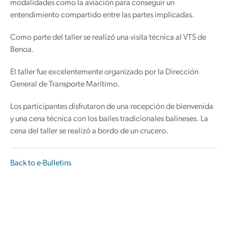
modalidades como la aviación para conseguir un
entendimiento compartido entre las partes implicadas.
Como parte del taller se realizó una visita técnica al VTS de
Benoa.
El taller fue excelentemente organizado por la Dirección
General de Transporte Marítimo.
Los participantes disfrutaron de una recepción de bienvenida
y una cena técnica con los bailes tradicionales balineses. La
cena del taller se realizó a bordo de un crucero.
Back to e-Bulletins