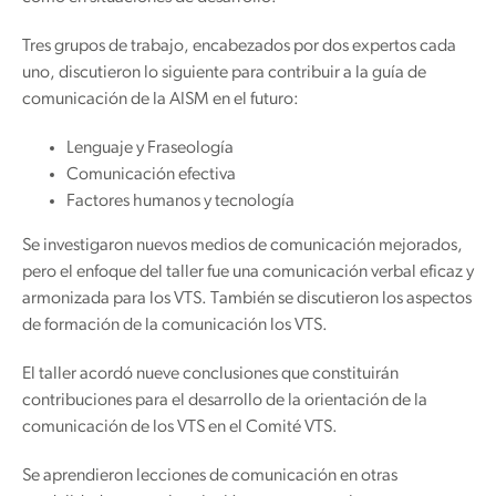
Tres grupos de trabajo, encabezados por dos expertos cada
uno, discutieron lo siguiente para contribuir a la guía de
comunicación de la AISM en el futuro:
Lenguaje y Fraseología
Comunicación efectiva
Factores humanos y tecnología
Se investigaron nuevos medios de comunicación mejorados,
pero el enfoque del taller fue una comunicación verbal eficaz y
armonizada para los VTS. También se discutieron los aspectos
de formación de la comunicación los VTS.
El taller acordó nueve conclusiones que constituirán
contribuciones para el desarrollo de la orientación de la
comunicación de los VTS en el Comité VTS.
Se aprendieron lecciones de comunicación en otras