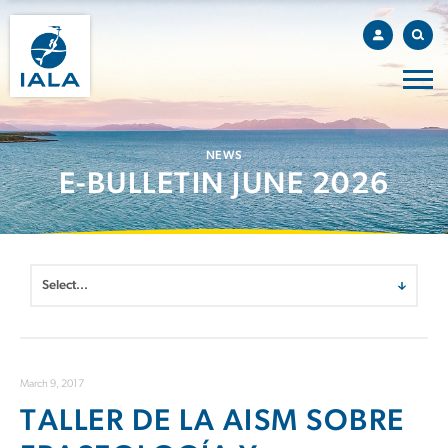
NEWS
E-BULLETIN JUNE 2026
March 9, 2017
TALLER DE LA AISM SOBRE