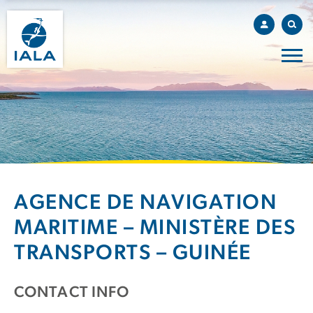
AGENCE DE NAVIGATION
MARITIME – MINISTÈRE DES
TRANSPORTS – GUINÉE
CONTACT INFO