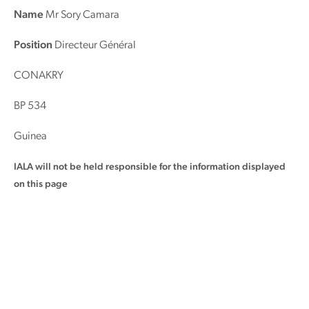
Name
Mr Sory Camara
Position
Directeur Général
CONAKRY
BP 534
Guinea
IALA will not be held responsible for the information displayed
on this page