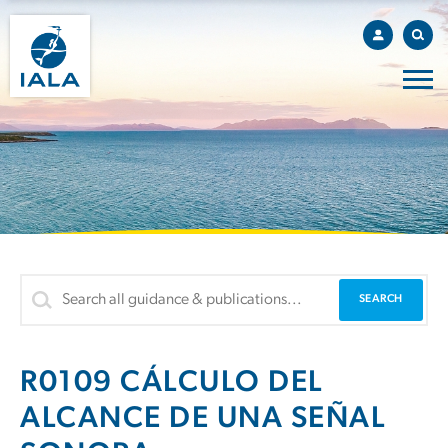
R0109 CÁLCULO DEL
ALCANCE DE UNA SEÑAL