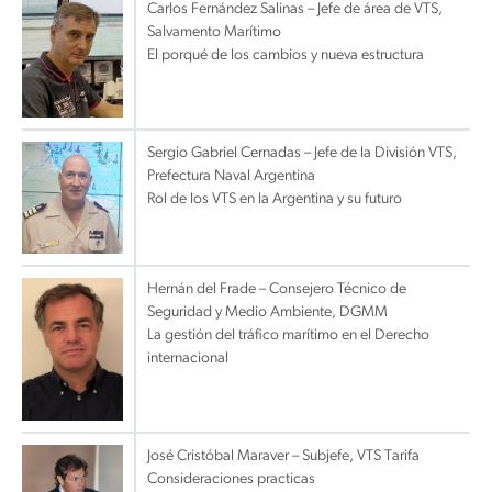
Carlos Fernández Salinas – Jefe de área de VTS,
Salvamento Marítimo
El porqué de los cambios y nueva estructura
Sergio Gabriel Cernadas – Jefe de la División VTS,
Prefectura Naval Argentina
Rol de los VTS en la Argentina y su futuro
Hernán del Frade – Consejero Técnico de
Seguridad y Medio Ambiente, DGMM
La gestión del tráfico marítimo en el Derecho
internacional
José Cristóbal Maraver – Subjefe, VTS Tarifa
Consideraciones practicas