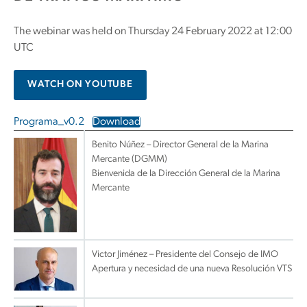
The webinar was held on Thursday 24 February 2022 at 12:00
UTC
WATCH ON YOUTUBE
Programa_v0.2
Download
Benito Núñez – Director General de la Marina
Mercante (DGMM)
Bienvenida de la Dirección General de la Marina
Mercante
Victor Jiménez – Presidente del Consejo de IMO
Apertura y necesidad de una nueva Resolución VTS