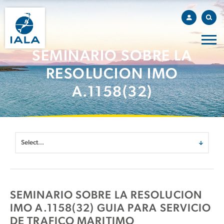
SEMINARIO SOBRE LA
RESOLUCION IMO
A.1158(32)
SEMINARIO SOBRE LA RESOLUCION
IMO A.1158(32) GUIA PARA SERVICIO
DE TRAFICO MARITIMO