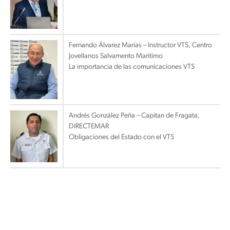
Fernando Álvarez Marías – Instructor VTS, Centro
Jovellanos Salvamento Maritimo
La importancia de las comunicaciones VTS
Andrés González Peña – Capitan de Fragata,
DIRECTEMAR
Obligaciones del Estado con el VTS